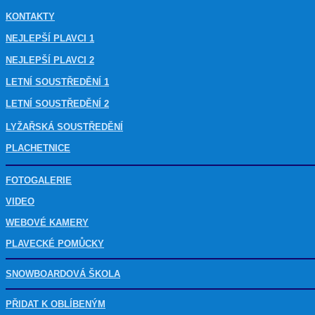
KONTAKTY
NEJLEPŠÍ PLAVCI 1
NEJLEPŠÍ PLAVCI 2
LETNÍ SOUSTŘEDĚNÍ 1
LETNÍ SOUSTŘEDĚNÍ 2
LYŽAŘSKÁ SOUSTŘEDĚNÍ
PLACHETNICE
FOTOGALERIE
VIDEO
WEBOVÉ KAMERY
PLAVECKÉ POMŮCKY
SNOWBOARDOVÁ ŠKOLA
PŘIDAT K OBLÍBENÝM